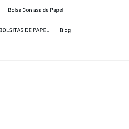
Bolsa Con asa de Papel
BOLSITAS DE PAPEL
Blog