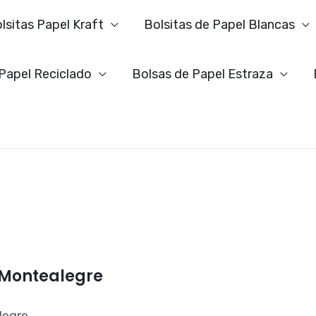
lsitas Papel Kraft
Bolsitas de Papel Blancas
 Papel Reciclado
Bolsas de Papel Estraza
 Montealegre