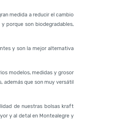
gran medida a reducir el cambio
s y porque son biodegradables,
ntes y son la mejor alternativa
rios modelos, medidas y grosor
s, además que son muy versátil
lidad de nuestras bolsas kraft
yor y al detal en Montealegre y