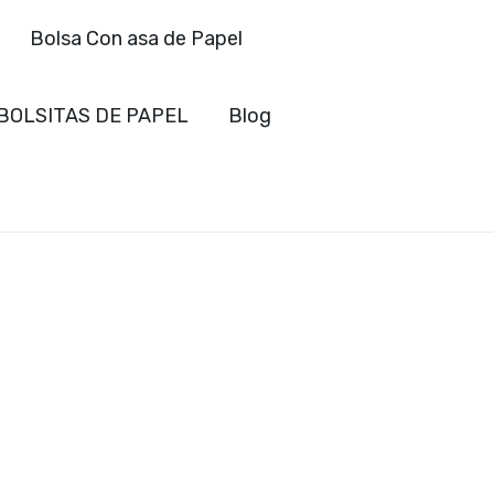
Bolsa Con asa de Papel
BOLSITAS DE PAPEL
Blog