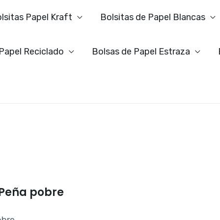
lsitas Papel Kraft
Bolsitas de Papel Blancas
 Papel Reciclado
Bolsas de Papel Estraza
 Peña pobre