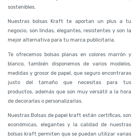
sostenibles.
Nuestras bolsas Kraft te aportan un plus a tu
negocio, son lindas, elegantes, resistentes y son la
mejor alternativa para tu marca publicitaria.
Te ofrecemos bolsas planas en colores marrón y
blanco, también disponemos de varios modelos,
medidas y grosor de papel, que seguro encontraras
justo del tamaño que necesitas para tus
productos, además que son muy versátil a la hora
de decorarlas o personalizarlas.
Nuestras Bolsas de papel kraft están certificas, son
económicas, elegantes y la calidad de nuestras
bolsas kraft permiten que se puedan utilizar varias