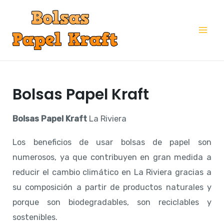
Ir
al
Mai
contenido
Me
Bolsas Papel Kraft
Bolsas Papel Kraft
La Riviera
Los beneficios de usar bolsas de papel son
numerosos, ya que contribuyen en gran medida a
reducir el cambio climático en La Riviera gracias a
su composición a partir de productos naturales y
porque son biodegradables, son reciclables y
sostenibles.