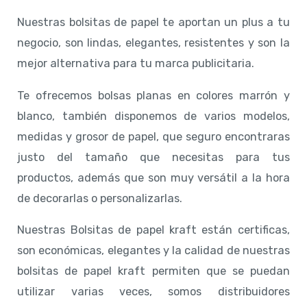
Nuestras bolsitas de papel te aportan un plus a tu
negocio, son lindas, elegantes, resistentes y son la
mejor alternativa para tu marca publicitaria.
Te ofrecemos bolsas planas en colores marrón y
blanco, también disponemos de varios modelos,
medidas y grosor de papel, que seguro encontraras
justo del tamaño que necesitas para tus
productos, además que son muy versátil a la hora
de decorarlas o personalizarlas.
Nuestras Bolsitas de papel kraft están certificas,
son económicas, elegantes y la calidad de nuestras
bolsitas de papel kraft permiten que se puedan
utilizar varias veces, somos distribuidores