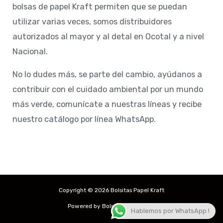
bolsas de papel Kraft permiten que se puedan
utilizar varias veces, somos distribuidores
autorizados al mayor y al detal en Ocotal y a nivel
Nacional.
No lo dudes más, se parte del cambio, ayúdanos a
contribuir con el cuidado ambiental por un mundo
más verde, comunícate a nuestras líneas y recibe
nuestro catálogo por línea WhatsApp.
Copyright © 2026 Bolsitas Papel Kraft
Powered by Bolsitas Papel Kraft
Hablemos por WhatsApp !