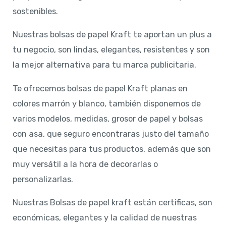
sostenibles.
Nuestras bolsas de papel Kraft te aportan un plus a
tu negocio, son lindas, elegantes, resistentes y son
la mejor alternativa para tu marca publicitaria.
Te ofrecemos bolsas de papel Kraft planas en
colores marrón y blanco, también disponemos de
varios modelos, medidas, grosor de papel y bolsas
con asa, que seguro encontraras justo del tamaño
que necesitas para tus productos, además que son
muy versátil a la hora de decorarlas o
personalizarlas.
Nuestras Bolsas de papel kraft están certificas, son
económicas, elegantes y la calidad de nuestras