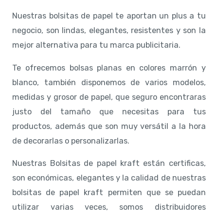
Nuestras bolsitas de papel te aportan un plus a tu
negocio, son lindas, elegantes, resistentes y son la
mejor alternativa para tu marca publicitaria.
Te ofrecemos bolsas planas en colores marrón y
blanco, también disponemos de varios modelos,
medidas y grosor de papel, que seguro encontraras
justo del tamaño que necesitas para tus
productos, además que son muy versátil a la hora
de decorarlas o personalizarlas.
Nuestras Bolsitas de papel kraft están certificas,
son económicas, elegantes y la calidad de nuestras
bolsitas de papel kraft permiten que se puedan
utilizar varias veces, somos distribuidores