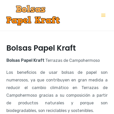
Ir
al
Mai
contenido
Me
Bolsas Papel Kraft
Bolsas Papel Kraft
Terrazas de Campohermoso
Los beneficios de usar bolsas de papel son
numerosos, ya que contribuyen en gran medida a
reducir el cambio climático en Terrazas de
Campohermoso gracias a su composición a partir
de productos naturales y porque son
biodegradables, son reciclables y sostenibles.