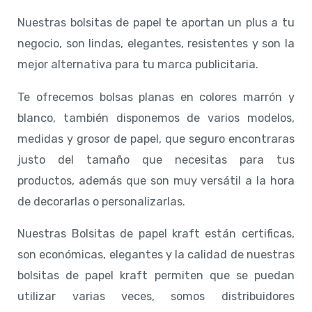
Nuestras bolsitas de papel te aportan un plus a tu
negocio, son lindas, elegantes, resistentes y son la
mejor alternativa para tu marca publicitaria.
Te ofrecemos bolsas planas en colores marrón y
blanco, también disponemos de varios modelos,
medidas y grosor de papel, que seguro encontraras
justo del tamaño que necesitas para tus
productos, además que son muy versátil a la hora
de decorarlas o personalizarlas.
Nuestras Bolsitas de papel kraft están certificas,
son económicas, elegantes y la calidad de nuestras
bolsitas de papel kraft permiten que se puedan
utilizar varias veces, somos distribuidores