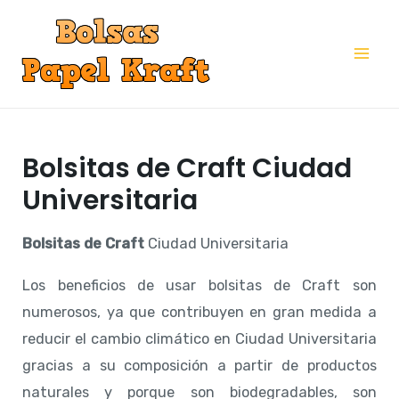
Ir
al
Mai
contenido
Me
Bolsitas de Craft Ciudad
Universitaria
Bolsitas de Craft
Ciudad Universitaria
Los beneficios de usar bolsitas de Craft son
numerosos, ya que contribuyen en gran medida a
reducir el cambio climático en Ciudad Universitaria
gracias a su composición a partir de productos
naturales y porque son biodegradables, son