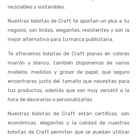
reciclables y sostenibles.
Nuestras bolsitas de Craft te aportan un plus a tu
negocio, son lindas, elegantes, resistentes y son la
mejor alternativa para tu marca publicitaria.
Te ofrecemos bolsitas de Craft planas en colores
marrón y blanco, también disponemos de varios
modelos, medidas y grosor de papel, que seguro
encontraras justo del tamaño que necesitas para
tus productos, además que son muy versátil a la
hora de decorarlas o personalizarlas.
Nuestras bolsitas de Craft están certificas, son
económicas, elegantes y la calidad de nuestras
bolsitas de Craft permiten que se puedan utilizar