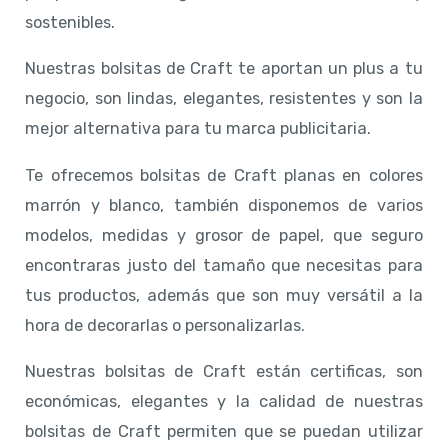
sostenibles.
Nuestras bolsitas de Craft te aportan un plus a tu
negocio, son lindas, elegantes, resistentes y son la
mejor alternativa para tu marca publicitaria.
Te ofrecemos bolsitas de Craft planas en colores
marrón y blanco, también disponemos de varios
modelos, medidas y grosor de papel, que seguro
encontraras justo del tamaño que necesitas para
tus productos, además que son muy versátil a la
hora de decorarlas o personalizarlas.
Nuestras bolsitas de Craft están certificas, son
económicas, elegantes y la calidad de nuestras
bolsitas de Craft permiten que se puedan utilizar