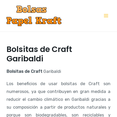
Ir
al
Mai
contenido
Me
Bolsitas de Craft
Garibaldi
Bolsitas de Craft
Garibaldi
Los beneficios de usar bolsitas de Craft son
numerosos, ya que contribuyen en gran medida a
reducir el cambio climático en Garibaldi gracias a
su composición a partir de productos naturales y
porque son biodegradables, son reciclables y