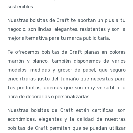
sostenibles.
Nuestras bolsitas de Craft te aportan un plus a tu
negocio, son lindas, elegantes, resistentes y son la
mejor alternativa para tu marca publicitaria.
Te ofrecemos bolsitas de Craft planas en colores
marrón y blanco, también disponemos de varios
modelos, medidas y grosor de papel, que seguro
encontraras justo del tamaño que necesitas para
tus productos, además que son muy versátil a la
hora de decorarlas o personalizarlas.
Nuestras bolsitas de Craft están certificas, son
económicas, elegantes y la calidad de nuestras
bolsitas de Craft permiten que se puedan utilizar