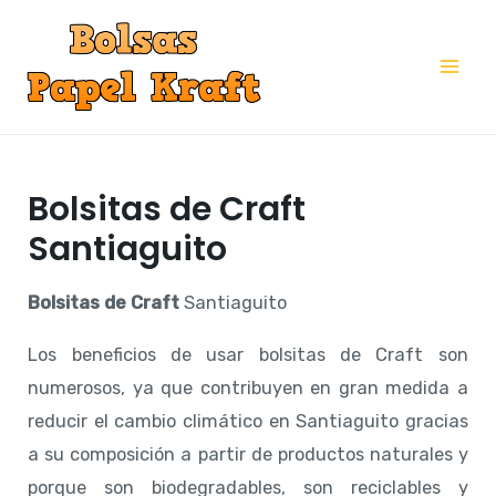
Ir
al
Mai
contenido
Me
Bolsitas de Craft
Santiaguito
Bolsitas de Craft
Santiaguito
Los beneficios de usar bolsitas de Craft son
numerosos, ya que contribuyen en gran medida a
reducir el cambio climático en Santiaguito gracias
a su composición a partir de productos naturales y
porque son biodegradables, son reciclables y