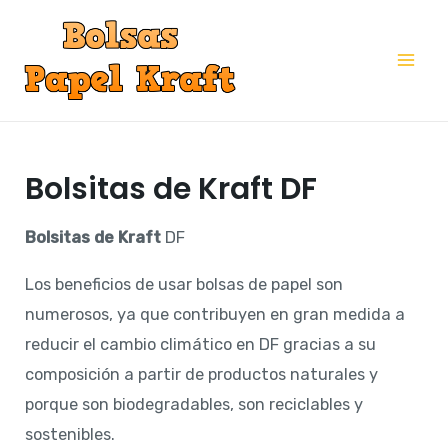
Ir
al
Mai
contenido
Me
Bolsitas de Kraft DF
Bolsitas de Kraft
DF
Los beneficios de usar bolsas de papel son
numerosos, ya que contribuyen en gran medida a
reducir el cambio climático en DF gracias a su
composición a partir de productos naturales y
porque son biodegradables, son reciclables y
sostenibles.