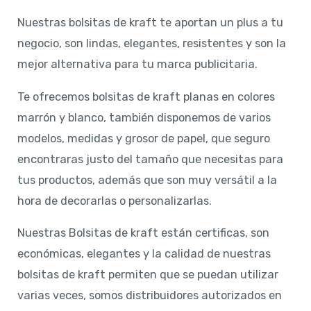
Nuestras bolsitas de kraft te aportan un plus a tu
negocio, son lindas, elegantes, resistentes y son la
mejor alternativa para tu marca publicitaria.
Te ofrecemos bolsitas de kraft planas en colores
marrón y blanco, también disponemos de varios
modelos, medidas y grosor de papel, que seguro
encontraras justo del tamaño que necesitas para
tus productos, además que son muy versátil a la
hora de decorarlas o personalizarlas.
Nuestras Bolsitas de kraft están certificas, son
económicas, elegantes y la calidad de nuestras
bolsitas de kraft permiten que se puedan utilizar
varias veces, somos distribuidores autorizados en