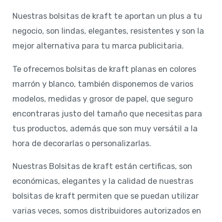
Nuestras bolsitas de kraft te aportan un plus a tu
negocio, son lindas, elegantes, resistentes y son la
mejor alternativa para tu marca publicitaria.
Te ofrecemos bolsitas de kraft planas en colores
marrón y blanco, también disponemos de varios
modelos, medidas y grosor de papel, que seguro
encontraras justo del tamaño que necesitas para
tus productos, además que son muy versátil a la
hora de decorarlas o personalizarlas.
Nuestras Bolsitas de kraft están certificas, son
económicas, elegantes y la calidad de nuestras
bolsitas de kraft permiten que se puedan utilizar
varias veces, somos distribuidores autorizados en