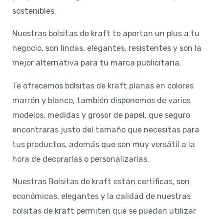
sostenibles.
Nuestras bolsitas de kraft te aportan un plus a tu
negocio, son lindas, elegantes, resistentes y son la
mejor alternativa para tu marca publicitaria.
Te ofrecemos bolsitas de kraft planas en colores
marrón y blanco, también disponemos de varios
modelos, medidas y grosor de papel, que seguro
encontraras justo del tamaño que necesitas para
tus productos, además que son muy versátil a la
hora de decorarlas o personalizarlas.
Nuestras Bolsitas de kraft están certificas, son
económicas, elegantes y la calidad de nuestras
bolsitas de kraft permiten que se puedan utilizar