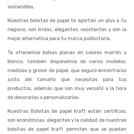
sostenibles.
Nuestras bolsitas de papel te aportan un plus a tu
negocio, son lindas, elegantes, resistentes y son la
mejor alternativa para tu marca publicitaria.
Te ofrecemos bolsas planas en colores marrón y
blanco, también disponemos de varios modelos,
medidas y grosor de papel, que seguro encontraras
justo del tamaño que necesitas para tus
productos, además que son muy versátil a la hora
de decorarlas o personalizarlas.
Nuestras Bolsitas de papel kraft están certificas,
son económicas, elegantes y la calidad de nuestras
bolsitas de papel kraft permiten que se puedan