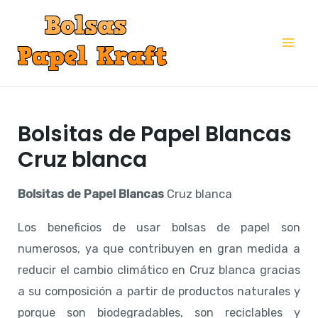
Ir
al
Mai
contenido
Me
Bolsitas de Papel Blancas
Cruz blanca
Bolsitas de Papel Blancas
Cruz blanca
Los beneficios de usar bolsas de papel son
numerosos, ya que contribuyen en gran medida a
reducir el cambio climático en Cruz blanca gracias
a su composición a partir de productos naturales y
porque son biodegradables, son reciclables y