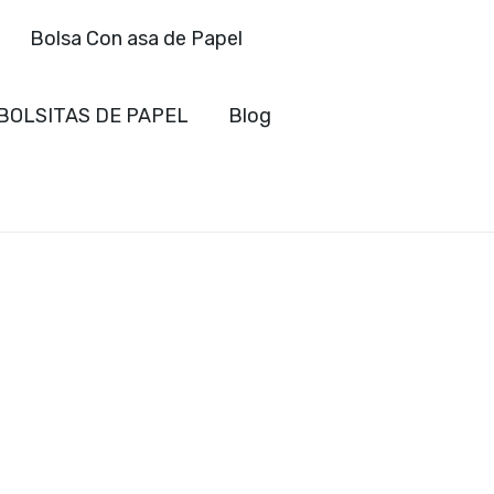
Bolsa Con asa de Papel
BOLSITAS DE PAPEL
Blog