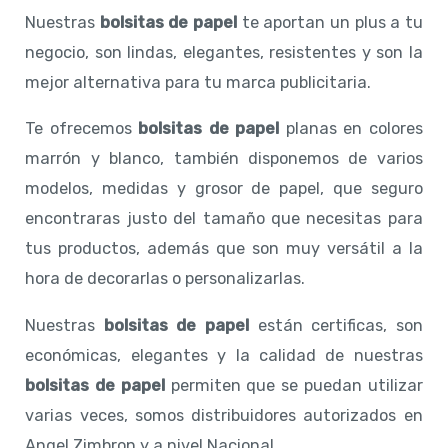
Nuestras
bolsitas de papel
te aportan un plus a tu
negocio, son lindas, elegantes, resistentes y son la
mejor alternativa para tu marca publicitaria.
Te ofrecemos
bolsitas de papel
planas en colores
marrón y blanco, también disponemos de varios
modelos, medidas y grosor de papel, que seguro
encontraras justo del tamaño que necesitas para
tus productos, además que son muy versátil a la
hora de decorarlas o personalizarlas.
Nuestras
bolsitas de papel
están certificas, son
económicas, elegantes y la calidad de nuestras
bolsitas de papel
permiten que se puedan utilizar
varias veces, somos distribuidores autorizados en
Angel Zimbron y a nivel Nacional.