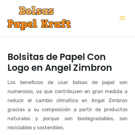
Ir
al
Mai
contenido
Me
Bolsitas de Papel Con
Logo en Angel Zimbron
Los beneficios de usar bolsas de papel son
numerosos, ya que contribuyen en gran medida a
reducir el cambio climático en Angel Zimbron
gracias a su composición a partir de productos
naturales y porque son biodegradables, son
reciclables y sostenibles.