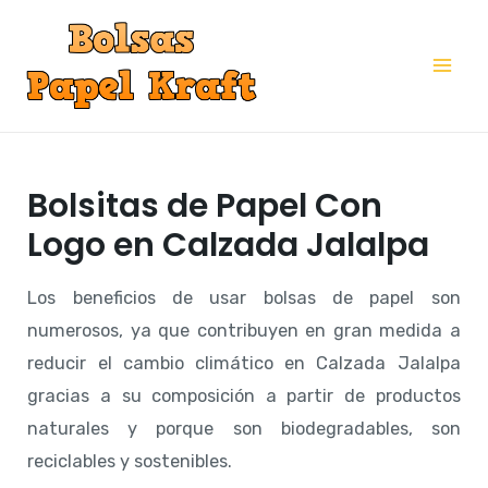
Ir
al
Mai
contenido
Me
Bolsitas de Papel Con
Logo en Calzada Jalalpa
Los beneficios de usar bolsas de papel son
numerosos, ya que contribuyen en gran medida a
reducir el cambio climático en Calzada Jalalpa
gracias a su composición a partir de productos
naturales y porque son biodegradables, son
reciclables y sostenibles.