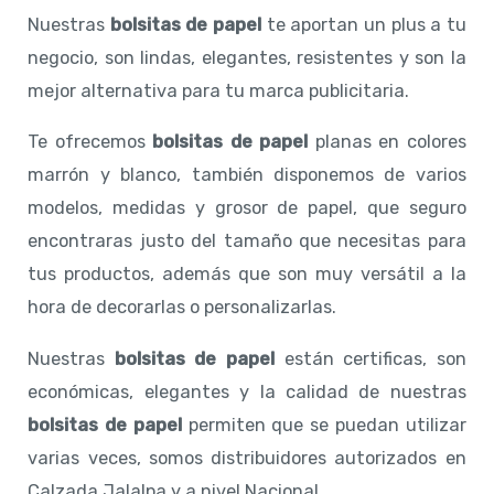
Nuestras
bolsitas de papel
te aportan un plus a tu
negocio, son lindas, elegantes, resistentes y son la
mejor alternativa para tu marca publicitaria.
Te ofrecemos
bolsitas de papel
planas en colores
marrón y blanco, también disponemos de varios
modelos, medidas y grosor de papel, que seguro
encontraras justo del tamaño que necesitas para
tus productos, además que son muy versátil a la
hora de decorarlas o personalizarlas.
Nuestras
bolsitas de papel
están certificas, son
económicas, elegantes y la calidad de nuestras
bolsitas de papel
permiten que se puedan utilizar
varias veces, somos distribuidores autorizados en
Calzada Jalalpa y a nivel Nacional.