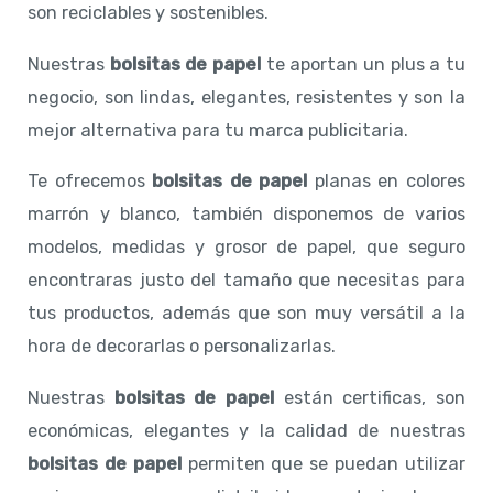
son reciclables y sostenibles.
Nuestras
bolsitas de papel
te aportan un plus a tu
negocio, son lindas, elegantes, resistentes y son la
mejor alternativa para tu marca publicitaria.
Te ofrecemos
bolsitas de papel
planas en colores
marrón y blanco, también disponemos de varios
modelos, medidas y grosor de papel, que seguro
encontraras justo del tamaño que necesitas para
tus productos, además que son muy versátil a la
hora de decorarlas o personalizarlas.
Nuestras
bolsitas de papel
están certificas, son
económicas, elegantes y la calidad de nuestras
bolsitas de papel
permiten que se puedan utilizar