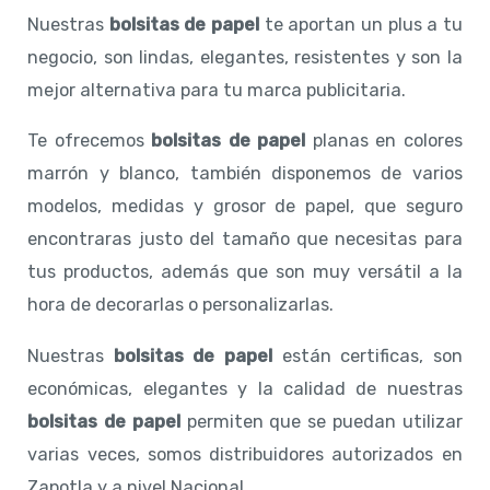
Nuestras
bolsitas de papel
te aportan un plus a tu
negocio, son lindas, elegantes, resistentes y son la
mejor alternativa para tu marca publicitaria.
Te ofrecemos
bolsitas de papel
planas en colores
marrón y blanco, también disponemos de varios
modelos, medidas y grosor de papel, que seguro
encontraras justo del tamaño que necesitas para
tus productos, además que son muy versátil a la
hora de decorarlas o personalizarlas.
Nuestras
bolsitas de papel
están certificas, son
económicas, elegantes y la calidad de nuestras
bolsitas de papel
permiten que se puedan utilizar
varias veces, somos distribuidores autorizados en
Zapotla y a nivel Nacional.