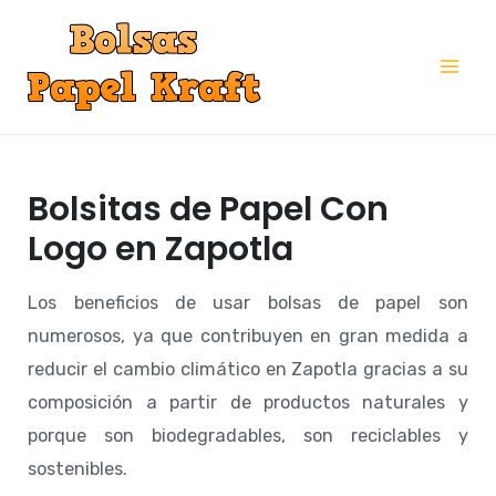
Ir
al
Mai
contenido
Me
Bolsitas de Papel Con
Logo en Zapotla
Los beneficios de usar bolsas de papel son
numerosos, ya que contribuyen en gran medida a
reducir el cambio climático en Zapotla gracias a su
composición a partir de productos naturales y
porque son biodegradables, son reciclables y
sostenibles.