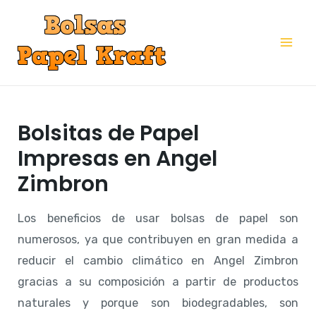
Ir
al
Mai
contenido
Me
Bolsitas de Papel
Impresas en Angel
Zimbron
Los beneficios de usar bolsas de papel son
numerosos, ya que contribuyen en gran medida a
reducir el cambio climático en Angel Zimbron
gracias a su composición a partir de productos
naturales y porque son biodegradables, son