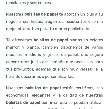
reciclables y sostenibles.
Nuestras
bolsitas de papel
te aportan un plus a tu
negocio, son lindas, elegantes, resistentes y son la
mejor alternativa para tu marca publicitaria.
Te ofrecemos
bolsitas de papel
planas en colores
marrón y blanco, también disponemos de varios
modelos, medidas y grosor de papel, que seguro
encontraras justo del tamaño que necesitas para
tus productos, además que son muy versátil a la
hora de decorarlas o personalizarlas.
Nuestras
bolsitas de papel
están certificas, son
económicas, elegantes y la calidad de nuestras
bolsitas de papel
permiten que se puedan utilizar