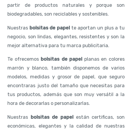
partir de productos naturales y porque son
biodegradables, son reciclables y sostenibles.
Nuestras
bolsitas de papel
te aportan un plus a tu
negocio, son lindas, elegantes, resistentes y son la
mejor alternativa para tu marca publicitaria.
Te ofrecemos
bolsitas de papel
planas en colores
marrón y blanco, también disponemos de varios
modelos, medidas y grosor de papel, que seguro
encontraras justo del tamaño que necesitas para
tus productos, además que son muy versátil a la
hora de decorarlas o personalizarlas.
Nuestras
bolsitas de papel
están certificas, son
económicas, elegantes y la calidad de nuestras