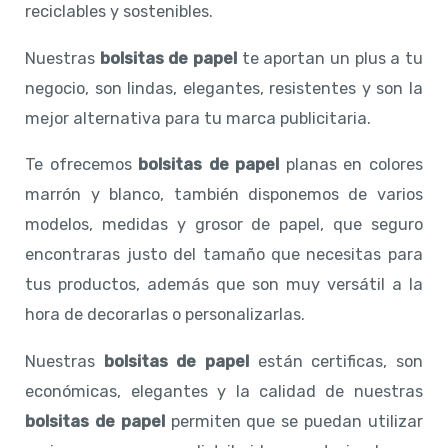
reciclables y sostenibles.
Nuestras
bolsitas de papel
te aportan un plus a tu
negocio, son lindas, elegantes, resistentes y son la
mejor alternativa para tu marca publicitaria.
Te ofrecemos
bolsitas de papel
planas en colores
marrón y blanco, también disponemos de varios
modelos, medidas y grosor de papel, que seguro
encontraras justo del tamaño que necesitas para
tus productos, además que son muy versátil a la
hora de decorarlas o personalizarlas.
Nuestras
bolsitas de papel
están certificas, son
económicas, elegantes y la calidad de nuestras
bolsitas de papel
permiten que se puedan utilizar