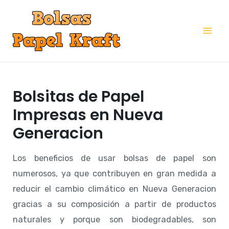
Ir
al
Mai
contenido
Me
Bolsitas de Papel
Impresas en Nueva
Generacion
Los beneficios de usar bolsas de papel son
numerosos, ya que contribuyen en gran medida a
reducir el cambio climático en Nueva Generacion
gracias a su composición a partir de productos
naturales y porque son biodegradables, son