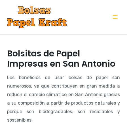
Ir
al
Mai
contenido
Me
Bolsitas de Papel
Impresas en San Antonio
Los beneficios de usar bolsas de papel son
numerosos, ya que contribuyen en gran medida a
reducir el cambio climático en San Antonio gracias
a su composición a partir de productos naturales y
porque son biodegradables, son reciclables y
sostenibles.