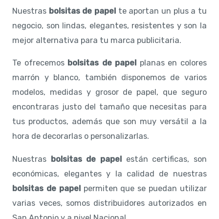
Nuestras
bolsitas de papel
te aportan un plus a tu
negocio, son lindas, elegantes, resistentes y son la
mejor alternativa para tu marca publicitaria.
Te ofrecemos
bolsitas de papel
planas en colores
marrón y blanco, también disponemos de varios
modelos, medidas y grosor de papel, que seguro
encontraras justo del tamaño que necesitas para
tus productos, además que son muy versátil a la
hora de decorarlas o personalizarlas.
Nuestras
bolsitas de papel
están certificas, son
económicas, elegantes y la calidad de nuestras
bolsitas de papel
permiten que se puedan utilizar
varias veces, somos distribuidores autorizados en
San Antonio y a nivel Nacional.