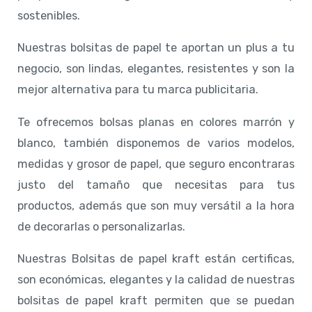
sostenibles.
Nuestras bolsitas de papel te aportan un plus a tu
negocio, son lindas, elegantes, resistentes y son la
mejor alternativa para tu marca publicitaria.
Te ofrecemos bolsas planas en colores marrón y
blanco, también disponemos de varios modelos,
medidas y grosor de papel, que seguro encontraras
justo del tamaño que necesitas para tus
productos, además que son muy versátil a la hora
de decorarlas o personalizarlas.
Nuestras Bolsitas de papel kraft están certificas,
son económicas, elegantes y la calidad de nuestras
bolsitas de papel kraft permiten que se puedan