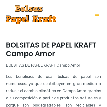
Ir
al
Mai
contenido
Me
BOLSITAS DE PAPEL KRAFT
Campo Amor
BOLSITAS DE PAPEL KRAFT Campo Amor
Los beneficios de usar bolsas de papel son
numerosos, ya que contribuyen en gran medida a
reducir el cambio climático en Campo Amor gracias
a su composición a partir de productos naturales y
porque son biodegradables, son reciclables y