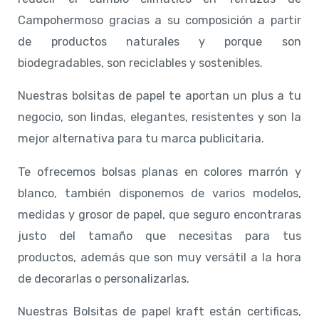
Campohermoso gracias a su composición a partir
de productos naturales y porque son
biodegradables, son reciclables y sostenibles.
Nuestras bolsitas de papel te aportan un plus a tu
negocio, son lindas, elegantes, resistentes y son la
mejor alternativa para tu marca publicitaria.
Te ofrecemos bolsas planas en colores marrón y
blanco, también disponemos de varios modelos,
medidas y grosor de papel, que seguro encontraras
justo del tamaño que necesitas para tus
productos, además que son muy versátil a la hora
de decorarlas o personalizarlas.
Nuestras Bolsitas de papel kraft están certificas,