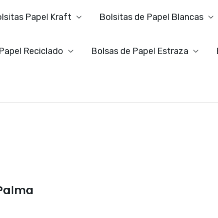
lsitas Papel Kraft
Bolsitas de Papel Blancas
 Papel Reciclado
Bolsas de Papel Estraza
 Palma