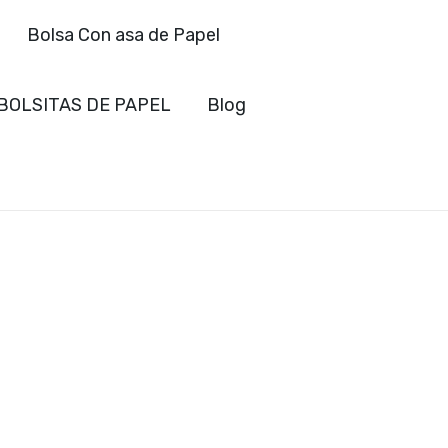
Bolsa Con asa de Papel
BOLSITAS DE PAPEL
Blog