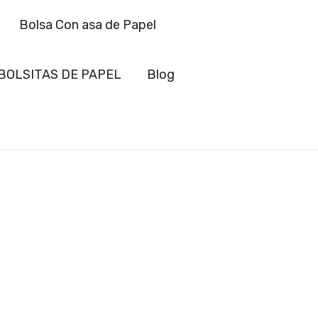
Bolsa Con asa de Papel
BOLSITAS DE PAPEL
Blog