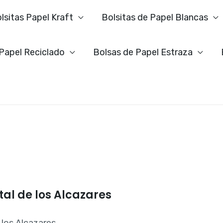
lsitas Papel Kraft
Bolsitas de Papel Blancas
 Papel Reciclado
Bolsas de Papel Estraza
tal de los Alcazares