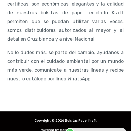
certificas, son económicas, elegantes y la calidad
de nuestras bolsitas de papel reciclado Kraft
permiten que se puedan utilizar varias veces,
somos distribuidores autorizados al mayor y al
detal en Cruz blanca y a nivel Nacional.
No lo dudes más, se parte del cambio, ayúdanos a
contribuir con el cuidado ambiental por un mundo
más verde, comunícate a nuestras líneas y recibe
nuestro catálogo por línea WhatsApp.
Copyright © 2026 Bolsitas Papel Kraft
Powered by Bolsitas Papel Kraft