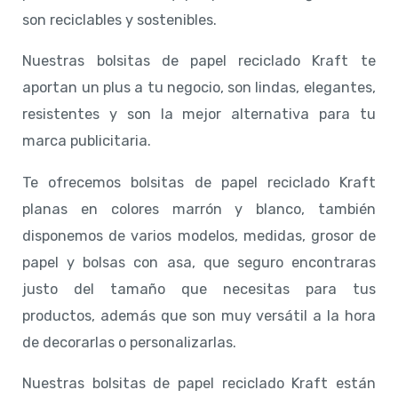
son reciclables y sostenibles.
Nuestras bolsitas de papel reciclado Kraft te
aportan un plus a tu negocio, son lindas, elegantes,
resistentes y son la mejor alternativa para tu
marca publicitaria.
Te ofrecemos bolsitas de papel reciclado Kraft
planas en colores marrón y blanco, también
disponemos de varios modelos, medidas, grosor de
papel y bolsas con asa, que seguro encontraras
justo del tamaño que necesitas para tus
productos, además que son muy versátil a la hora
de decorarlas o personalizarlas.
Nuestras bolsitas de papel reciclado Kraft están