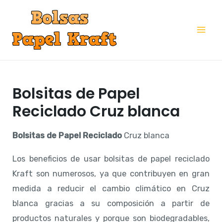
Ir
al
Mai
contenido
Me
Bolsitas de Papel
Reciclado Cruz blanca
Bolsitas de Papel Reciclado
Cruz blanca
Los beneficios de usar bolsitas de papel reciclado
Kraft son numerosos, ya que contribuyen en gran
medida a reducir el cambio climático en Cruz
blanca gracias a su composición a partir de
productos naturales y porque son biodegradables,