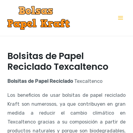
Ir
al
Mai
contenido
Me
Bolsitas de Papel
Reciclado Texcaltenco
Bolsitas de Papel Reciclado
Texcaltenco
Los beneficios de usar bolsitas de papel reciclado
Kraft son numerosos, ya que contribuyen en gran
medida a reducir el cambio climático en
Texcaltenco gracias a su composición a partir de
productos naturales y porque son biodegradables,