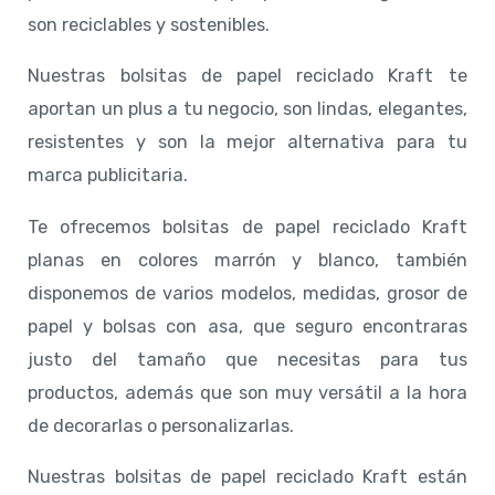
son reciclables y sostenibles.
Nuestras bolsitas de papel reciclado Kraft te
aportan un plus a tu negocio, son lindas, elegantes,
resistentes y son la mejor alternativa para tu
marca publicitaria.
Te ofrecemos bolsitas de papel reciclado Kraft
planas en colores marrón y blanco, también
disponemos de varios modelos, medidas, grosor de
papel y bolsas con asa, que seguro encontraras
justo del tamaño que necesitas para tus
productos, además que son muy versátil a la hora
de decorarlas o personalizarlas.
Nuestras bolsitas de papel reciclado Kraft están