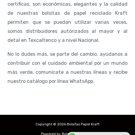
certificas, son económicas, elegantes y la calidad
de nuestras bolsitas de papel reciclado Kraft
permiten que se puedan utilizar varias veces,
somos distribuidores autorizados al mayor y al
detal en Texcaltenco y a nivel Nacional.
No lo dudes más, se parte del cambio, ayúdanos a
contribuir con el cuidado ambiental por un mundo
más verde, comunícate a nuestras líneas y recibe
nuestro catálogo por línea WhatsApp.
Copyright © 2026 Bolsitas Papel Kraft
Powered by Bolsitas Papel Kraft