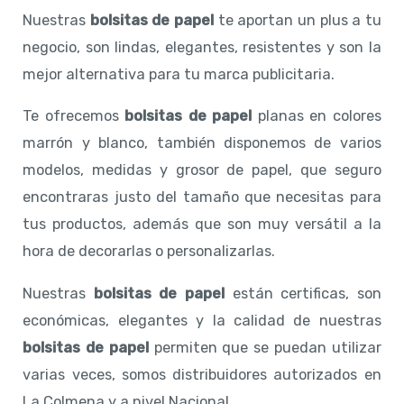
Nuestras
bolsitas de papel
te aportan un plus a tu
negocio, son lindas, elegantes, resistentes y son la
mejor alternativa para tu marca publicitaria.
Te ofrecemos
bolsitas de papel
planas en colores
marrón y blanco, también disponemos de varios
modelos, medidas y grosor de papel, que seguro
encontraras justo del tamaño que necesitas para
tus productos, además que son muy versátil a la
hora de decorarlas o personalizarlas.
Nuestras
bolsitas de papel
están certificas, son
económicas, elegantes y la calidad de nuestras
bolsitas de papel
permiten que se puedan utilizar
varias veces, somos distribuidores autorizados en
La Colmena y a nivel Nacional.