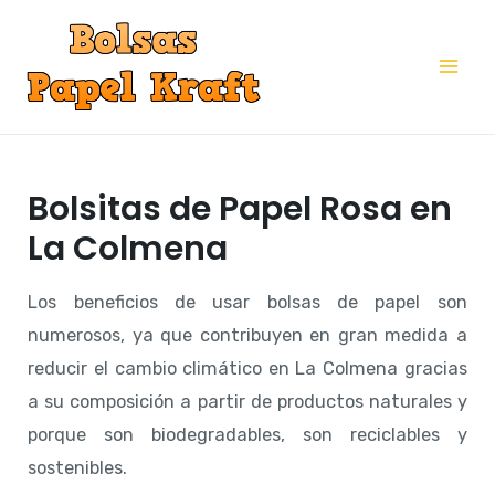
Ir
al
Mai
contenido
Me
Bolsitas de Papel Rosa en
La Colmena
Los beneficios de usar bolsas de papel son
numerosos, ya que contribuyen en gran medida a
reducir el cambio climático en La Colmena gracias
a su composición a partir de productos naturales y
porque son biodegradables, son reciclables y
sostenibles.