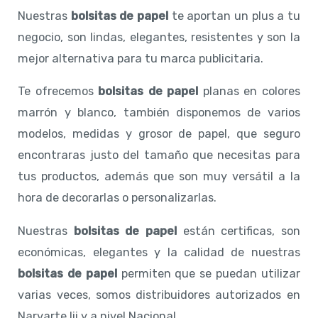
Nuestras
bolsitas de papel
te aportan un plus a tu
negocio, son lindas, elegantes, resistentes y son la
mejor alternativa para tu marca publicitaria.
Te ofrecemos
bolsitas de papel
planas en colores
marrón y blanco, también disponemos de varios
modelos, medidas y grosor de papel, que seguro
encontraras justo del tamaño que necesitas para
tus productos, además que son muy versátil a la
hora de decorarlas o personalizarlas.
Nuestras
bolsitas de papel
están certificas, son
económicas, elegantes y la calidad de nuestras
bolsitas de papel
permiten que se puedan utilizar
varias veces, somos distribuidores autorizados en
Narvarte Iii y a nivel Nacional.