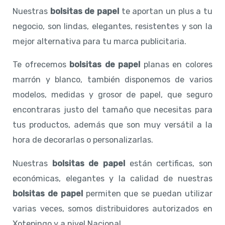
Nuestras
bolsitas de papel
te aportan un plus a tu
negocio, son lindas, elegantes, resistentes y son la
mejor alternativa para tu marca publicitaria.
Te ofrecemos
bolsitas de papel
planas en colores
marrón y blanco, también disponemos de varios
modelos, medidas y grosor de papel, que seguro
encontraras justo del tamaño que necesitas para
tus productos, además que son muy versátil a la
hora de decorarlas o personalizarlas.
Nuestras
bolsitas de papel
están certificas, son
económicas, elegantes y la calidad de nuestras
bolsitas de papel
permiten que se puedan utilizar
varias veces, somos distribuidores autorizados en
Xotepingo y a nivel Nacional.