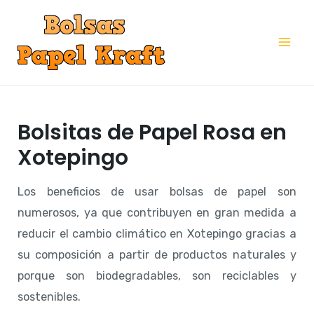
Ir
al
Mai
contenido
Me
Bolsitas de Papel Rosa en
Xotepingo
Los beneficios de usar bolsas de papel son
numerosos, ya que contribuyen en gran medida a
reducir el cambio climático en Xotepingo gracias a
su composición a partir de productos naturales y
porque son biodegradables, son reciclables y
sostenibles.