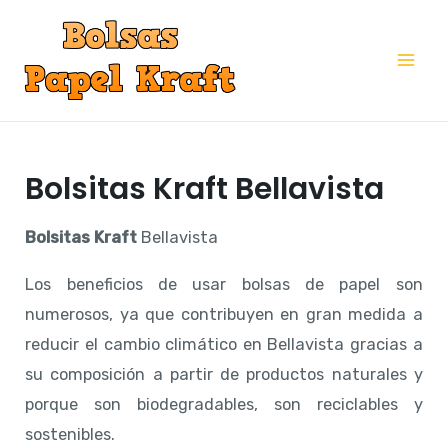
Ir
al
Mai
contenido
Me
Bolsitas Kraft Bellavista
Bolsitas Kraft
Bellavista
Los beneficios de usar bolsas de papel son
numerosos, ya que contribuyen en gran medida a
reducir el cambio climático en Bellavista gracias a
su composición a partir de productos naturales y
porque son biodegradables, son reciclables y
sostenibles.