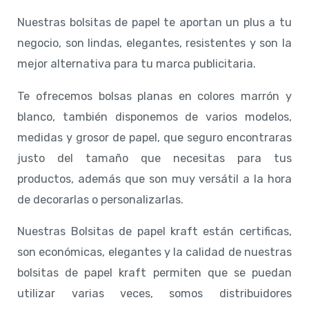
Nuestras bolsitas de papel te aportan un plus a tu
negocio, son lindas, elegantes, resistentes y son la
mejor alternativa para tu marca publicitaria.
Te ofrecemos bolsas planas en colores marrón y
blanco, también disponemos de varios modelos,
medidas y grosor de papel, que seguro encontraras
justo del tamaño que necesitas para tus
productos, además que son muy versátil a la hora
de decorarlas o personalizarlas.
Nuestras Bolsitas de papel kraft están certificas,
son económicas, elegantes y la calidad de nuestras
bolsitas de papel kraft permiten que se puedan
utilizar varias veces, somos distribuidores