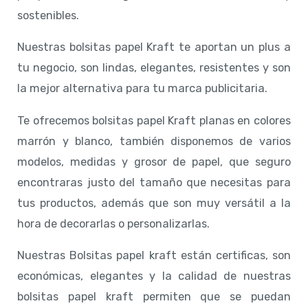
sostenibles.
Nuestras bolsitas papel Kraft te aportan un plus a
tu negocio, son lindas, elegantes, resistentes y son
la mejor alternativa para tu marca publicitaria.
Te ofrecemos bolsitas papel Kraft planas en colores
marrón y blanco, también disponemos de varios
modelos, medidas y grosor de papel, que seguro
encontraras justo del tamaño que necesitas para
tus productos, además que son muy versátil a la
hora de decorarlas o personalizarlas.
Nuestras Bolsitas papel kraft están certificas, son
económicas, elegantes y la calidad de nuestras
bolsitas papel kraft permiten que se puedan