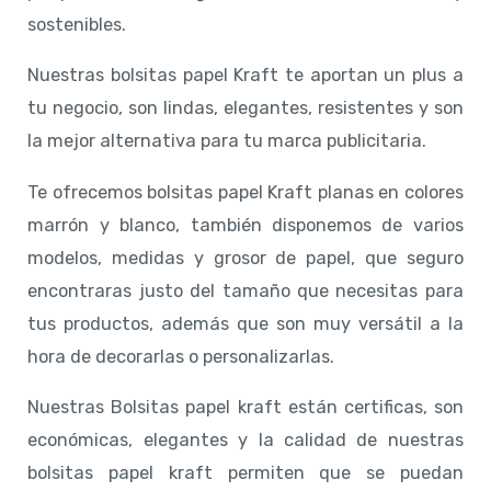
sostenibles.
Nuestras bolsitas papel Kraft te aportan un plus a
tu negocio, son lindas, elegantes, resistentes y son
la mejor alternativa para tu marca publicitaria.
Te ofrecemos bolsitas papel Kraft planas en colores
marrón y blanco, también disponemos de varios
modelos, medidas y grosor de papel, que seguro
encontraras justo del tamaño que necesitas para
tus productos, además que son muy versátil a la
hora de decorarlas o personalizarlas.
Nuestras Bolsitas papel kraft están certificas, son
económicas, elegantes y la calidad de nuestras
bolsitas papel kraft permiten que se puedan