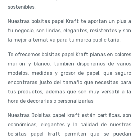
sostenibles.
Nuestras bolsitas papel Kraft te aportan un plus a
tu negocio, son lindas, elegantes, resistentes y son
la mejor alternativa para tu marca publicitaria.
Te ofrecemos bolsitas papel Kraft planas en colores
marrón y blanco, también disponemos de varios
modelos, medidas y grosor de papel, que seguro
encontraras justo del tamaño que necesitas para
tus productos, además que son muy versátil a la
hora de decorarlas o personalizarlas.
Nuestras Bolsitas papel kraft están certificas, son
económicas, elegantes y la calidad de nuestras
bolsitas papel kraft permiten que se puedan