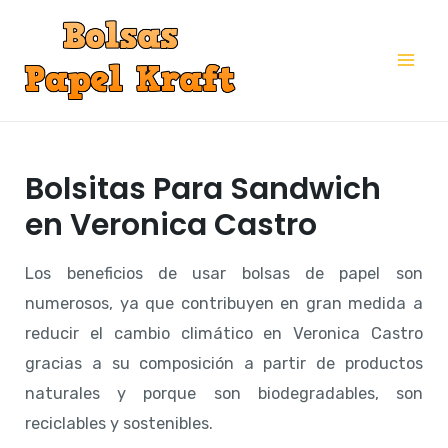
Ir
al
Mai
contenido
Me
Bolsitas Para Sandwich
en Veronica Castro
Los beneficios de usar bolsas de papel son
numerosos, ya que contribuyen en gran medida a
reducir el cambio climático en Veronica Castro
gracias a su composición a partir de productos
naturales y porque son biodegradables, son
reciclables y sostenibles.