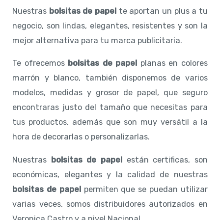
Nuestras
bolsitas de papel
te aportan un plus a tu
negocio, son lindas, elegantes, resistentes y son la
mejor alternativa para tu marca publicitaria.
Te ofrecemos
bolsitas de papel
planas en colores
marrón y blanco, también disponemos de varios
modelos, medidas y grosor de papel, que seguro
encontraras justo del tamaño que necesitas para
tus productos, además que son muy versátil a la
hora de decorarlas o personalizarlas.
Nuestras
bolsitas de papel
están certificas, son
económicas, elegantes y la calidad de nuestras
bolsitas de papel
permiten que se puedan utilizar
varias veces, somos distribuidores autorizados en
Veronica Castro y a nivel Nacional.