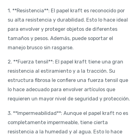
1. **Resistencia**: El papel kraft es reconocido por
su alta resistencia y durabilidad. Esto lo hace ideal
para envolver y proteger objetos de diferentes
tamaños y pesos. Además, puede soportar el
manejo brusco sin rasgarse.
2. **Fuerza tensil**: El papel kraft tiene una gran
resistencia al estiramiento y a la tracción. Su
estructura fibrosa le confiere una fuerza tensil que
lo hace adecuado para envolver artículos que
requieren un mayor nivel de seguridad y protección.
3. **Impermeabilidad**: Aunque el papel kraft no es
completamente impermeable, tiene cierta
resistencia a la humedad y al agua. Esto lo hace