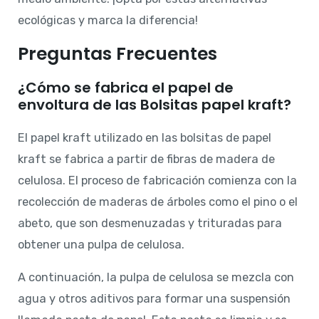
ecológicas y marca la diferencia!
Preguntas Frecuentes
¿Cómo se fabrica el papel de
envoltura de las Bolsitas papel kraft?
El papel kraft utilizado en las bolsitas de papel
kraft se fabrica a partir de fibras de madera de
celulosa. El proceso de fabricación comienza con la
recolección de maderas de árboles como el pino o el
abeto, que son desmenuzadas y trituradas para
obtener una pulpa de celulosa.
A continuación, la pulpa de celulosa se mezcla con
agua y otros aditivos para formar una suspensión