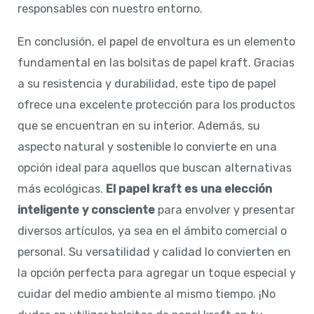
responsables con nuestro entorno.
En conclusión, el papel de envoltura es un elemento
fundamental en las bolsitas de papel kraft. Gracias
a su resistencia y durabilidad, este tipo de papel
ofrece una excelente protección para los productos
que se encuentran en su interior. Además, su
aspecto natural y sostenible lo convierte en una
opción ideal para aquellos que buscan alternativas
más ecológicas.
El papel kraft es una elección
inteligente y consciente
para envolver y presentar
diversos artículos, ya sea en el ámbito comercial o
personal. Su versatilidad y calidad lo convierten en
la opción perfecta para agregar un toque especial y
cuidar del medio ambiente al mismo tiempo. ¡No