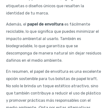
etiquetas o diseños únicos que resalten la
identidad de tu marca.
Además, el
papel de envoltura
es fácilmente
reciclable, lo que significa que puedes minimizar el
impacto ambiental al usarlo. También es
biodegradable, lo que garantiza que se
descomponga de manera natural sin dejar residuos
dañinos en el medio ambiente.
En resumen, el papel de envoltura es una excelente
opción sostenible para tus bolsitas de papel kraft.
No solo le brinda un toque estético atractivo, sino
que también contribuye a reducir el uso de plástico
y promover prácticas más responsables con el
medio ambiente. ¡Opta por estas alternativas