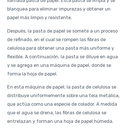
llamada pasta de papel. Esta pasta se limpia y se
blanquea para eliminar impurezas y obtener un
papel más limpio y resistente.
Después, la pasta de papel se somete a un proceso
de refinado, en el cual se rompen las fibras de
celulosa para obtener una pasta más uniforme y
flexible. A continuación, la pasta se diluye en agua
y se agrega en una máquina de papel, donde se
forma la hoja de papel.
En esta máquina de papel, la pasta de celulosa se
distribuye uniformemente sobre una tela metálica,
que actúa como una especie de colador. A medida
que el agua se drena, las fibras de celulosa se
entrelazan y forman una hoja de papel húmeda.