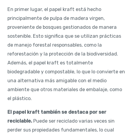
En primer lugar, el papel kraft está hecho
principalmente de pulpa de madera virgen,
proveniente de bosques gestionados de manera
sostenible. Esto significa que se utilizan prácticas
de manejo forestal responsables, como la
reforestación y la protección de la biodiversidad.
Además, el papel kraft es totalmente
biodegradable y compostable, lo que lo convierte en
una alternativa más amigable con el medio
ambiente que otros materiales de embalaje, como
el plástico.
El papel kraft también se destaca por ser
reciclable.
Puede ser reciclado varias veces sin
perder sus propiedades fundamentales, lo cual