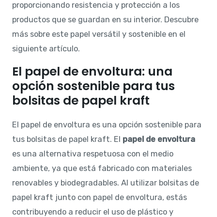
proporcionando resistencia y protección a los
productos que se guardan en su interior. Descubre
más sobre este papel versátil y sostenible en el
siguiente artículo.
El papel de envoltura: una
opción sostenible para tus
bolsitas de papel kraft
El papel de envoltura es una opción sostenible para
tus bolsitas de papel kraft. El
papel de envoltura
es una alternativa respetuosa con el medio
ambiente, ya que está fabricado con materiales
renovables y biodegradables. Al utilizar bolsitas de
papel kraft junto con papel de envoltura, estás
contribuyendo a reducir el uso de plástico y