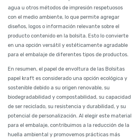
agua u otros métodos de impresión respetuosos
con el medio ambiente, lo que permite agregar
diseños, logos o información relevante sobre el
producto contenido en la bolsita. Esto lo convierte
en una opción versátil y estéticamente agradable
para el embalaje de diferentes tipos de productos.
En resumen, el papel de envoltura de las Bolsitas
papel kraft es considerado una opción ecológica y
sostenible debido a su origen renovable, su
biodegradabilidad y compostabilidad, su capacidad
de ser reciclado, su resistencia y durabilidad, y su
potencial de personalización. Al elegir este material
para el embalaje, contribuimos a la reducción de la
huella ambiental y promovemos prácticas más