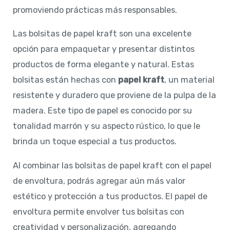
promoviendo prácticas más responsables.
Las bolsitas de papel kraft son una excelente
opción para empaquetar y presentar distintos
productos de forma elegante y natural. Estas
bolsitas están hechas con
papel kraft
, un material
resistente y duradero que proviene de la pulpa de la
madera. Este tipo de papel es conocido por su
tonalidad marrón y su aspecto rústico, lo que le
brinda un toque especial a tus productos.
Al combinar las bolsitas de papel kraft con el papel
de envoltura, podrás agregar aún más valor
estético y protección a tus productos. El papel de
envoltura permite envolver tus bolsitas con
creatividad y personalización, agregando