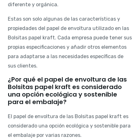
diferente y orgánica.
Estas son solo algunas de las características y
propiedades del papel de envoltura utilizado en las
Bolsitas papel kraft. Cada empresa puede tener sus
propias especificaciones y añadir otros elementos
para adaptarse a las necesidades específicas de
sus clientes.
¿Por qué el papel de envoltura de las
Bolsitas papel kraft es considerado
una opción ecológica y sostenible
para el embalaje?
El papel de envoltura de las Bolsitas papel kraft es
considerado una opción ecológica y sostenible para
el embalaje por varias razones.