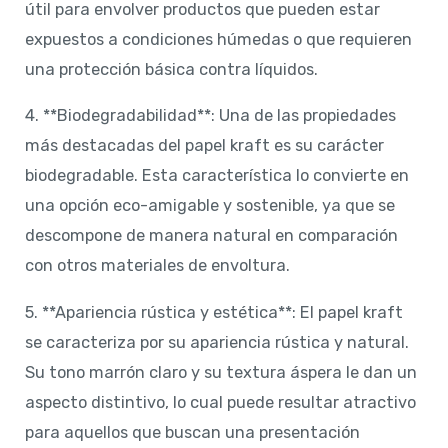
útil para envolver productos que pueden estar
expuestos a condiciones húmedas o que requieren
una protección básica contra líquidos.
4. **Biodegradabilidad**: Una de las propiedades
más destacadas del papel kraft es su carácter
biodegradable. Esta característica lo convierte en
una opción eco-amigable y sostenible, ya que se
descompone de manera natural en comparación
con otros materiales de envoltura.
5. **Apariencia rústica y estética**: El papel kraft
se caracteriza por su apariencia rústica y natural.
Su tono marrón claro y su textura áspera le dan un
aspecto distintivo, lo cual puede resultar atractivo
para aquellos que buscan una presentación