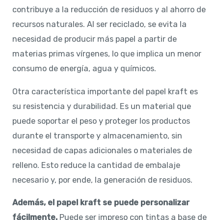
contribuye a la reducción de residuos y al ahorro de
recursos naturales. Al ser reciclado, se evita la
necesidad de producir más papel a partir de
materias primas vírgenes, lo que implica un menor
consumo de energía, agua y químicos.
Otra característica importante del papel kraft es
su resistencia y durabilidad. Es un material que
puede soportar el peso y proteger los productos
durante el transporte y almacenamiento, sin
necesidad de capas adicionales o materiales de
relleno. Esto reduce la cantidad de embalaje
necesario y, por ende, la generación de residuos.
Además, el papel kraft se puede personalizar
fácilmente.
Puede ser impreso con tintas a base de