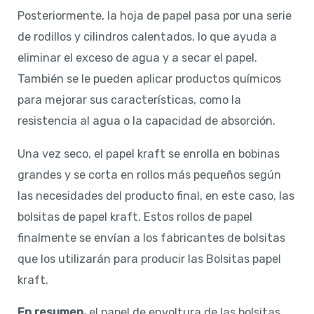
Posteriormente, la hoja de papel pasa por una serie
de rodillos y cilindros calentados, lo que ayuda a
eliminar el exceso de agua y a secar el papel.
También se le pueden aplicar productos químicos
para mejorar sus características, como la
resistencia al agua o la capacidad de absorción.
Una vez seco, el papel kraft se enrolla en bobinas
grandes y se corta en rollos más pequeños según
las necesidades del producto final, en este caso, las
bolsitas de papel kraft. Estos rollos de papel
finalmente se envían a los fabricantes de bolsitas
que los utilizarán para producir las Bolsitas papel
kraft.
En resumen,
el papel de envoltura de las bolsitas