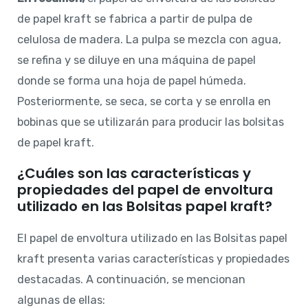
de papel kraft se fabrica a partir de pulpa de
celulosa de madera. La pulpa se mezcla con agua,
se refina y se diluye en una máquina de papel
donde se forma una hoja de papel húmeda.
Posteriormente, se seca, se corta y se enrolla en
bobinas que se utilizarán para producir las bolsitas
de papel kraft.
¿Cuáles son las características y
propiedades del papel de envoltura
utilizado en las Bolsitas papel kraft?
El papel de envoltura utilizado en las Bolsitas papel
kraft presenta varias características y propiedades
destacadas. A continuación, se mencionan
algunas de ellas: