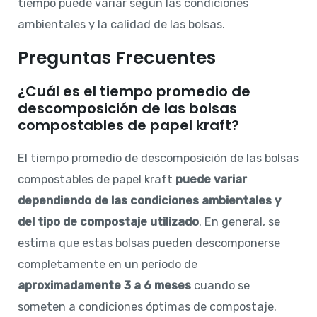
tiempo puede variar según las condiciones
ambientales y la calidad de las bolsas.
Preguntas Frecuentes
¿Cuál es el tiempo promedio de
descomposición de las bolsas
compostables de papel kraft?
El tiempo promedio de descomposición de las bolsas
compostables de papel kraft
puede variar
dependiendo de las condiciones ambientales y
del tipo de compostaje utilizado
. En general, se
estima que estas bolsas pueden descomponerse
completamente en un período de
aproximadamente 3 a 6 meses
cuando se
someten a condiciones óptimas de compostaje.