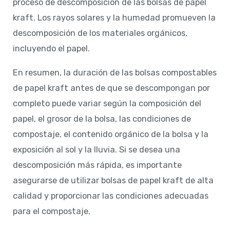
proceso de descomposición de las bolsas de papel
kraft. Los rayos solares y la humedad promueven la
descomposición de los materiales orgánicos,
incluyendo el papel.
En resumen, la duración de las bolsas compostables
de papel kraft antes de que se descompongan por
completo puede variar según la composición del
papel, el grosor de la bolsa, las condiciones de
compostaje, el contenido orgánico de la bolsa y la
exposición al sol y la lluvia. Si se desea una
descomposición más rápida, es importante
asegurarse de utilizar bolsas de papel kraft de alta
calidad y proporcionar las condiciones adecuadas
para el compostaje.