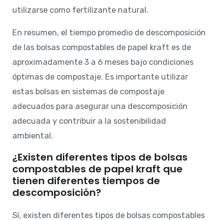
utilizarse como fertilizante natural.
En resumen, el tiempo promedio de descomposición
de las bolsas compostables de papel kraft es de
aproximadamente 3 a 6 meses bajo condiciones
óptimas de compostaje. Es importante utilizar
estas bolsas en sistemas de compostaje
adecuados para asegurar una descomposición
adecuada y contribuir a la sostenibilidad
ambiental.
¿Existen diferentes tipos de bolsas
compostables de papel kraft que
tienen diferentes tiempos de
descomposición?
Sí, existen diferentes tipos de bolsas compostables