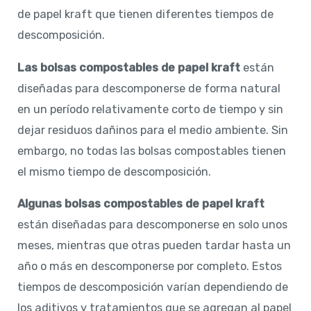
de papel kraft que tienen diferentes tiempos de
descomposición.
Las bolsas compostables de papel kraft
están
diseñadas para descomponerse de forma natural
en un período relativamente corto de tiempo y sin
dejar residuos dañinos para el medio ambiente. Sin
embargo, no todas las bolsas compostables tienen
el mismo tiempo de descomposición.
Algunas bolsas compostables de papel kraft
están diseñadas para descomponerse en solo unos
meses, mientras que otras pueden tardar hasta un
año o más en descomponerse por completo. Estos
tiempos de descomposición varían dependiendo de
los aditivos y tratamientos que se agregan al papel