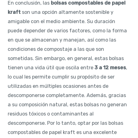
En conclusión, las
bolsas compostables de papel
kraft
son una opción altamente sostenible y
amigable con el medio ambiente. Su duración
puede depender de varios factores, como la forma
en que se almacenan y manejan, así como las
condiciones de compostaje a las que son
sometidas. Sin embargo, en general, estas bolsas
tienen una vida útil que oscila entre
3 a 12 meses
,
lo cual les permite cumplir su propósito de ser
utilizadas en múltiples ocasiones antes de
descomponerse completamente. Además, gracias
a su composición natural, estas bolsas no generan
residuos tóxicos o contaminantes al
descomponerse. Por lo tanto, optar por las bolsas
compostables de papel kraft es una excelente