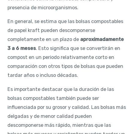
presencia de microorganismos.
En general, se estima que las bolsas compostables
de papel kraft pueden descomponerse
completamente en un plazo de
aproximadamente
3 a 6 meses
. Esto significa que se convertirán en
compost en un periodo relativamente corto en
comparación con otros tipos de bolsas que pueden
tardar años o incluso décadas.
Es importante destacar que la duración de las
bolsas compostables también puede ser
influenciada por su grosor y calidad. Las bolsas más
delgadas y de menor calidad pueden
descomponerse más rápido, mientras que las