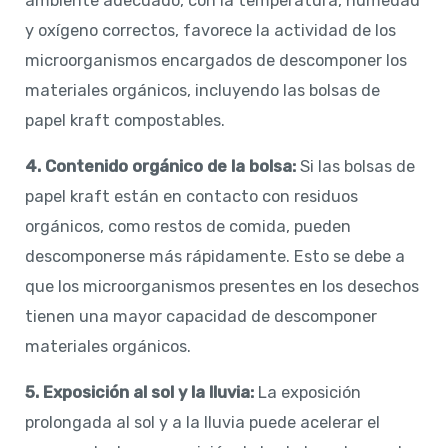
ambiente adecuado, con la temperatura, humedad
y oxígeno correctos, favorece la actividad de los
microorganismos encargados de descomponer los
materiales orgánicos, incluyendo las bolsas de
papel kraft compostables.
4. Contenido orgánico de la bolsa:
Si las bolsas de
papel kraft están en contacto con residuos
orgánicos, como restos de comida, pueden
descomponerse más rápidamente. Esto se debe a
que los microorganismos presentes en los desechos
tienen una mayor capacidad de descomponer
materiales orgánicos.
5. Exposición al sol y la lluvia:
La exposición
prolongada al sol y a la lluvia puede acelerar el