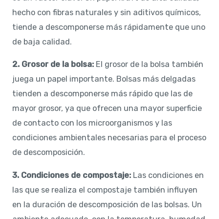
hecho con fibras naturales y sin aditivos químicos,
tiende a descomponerse más rápidamente que uno
de baja calidad.
2. Grosor de la bolsa:
El grosor de la bolsa también
juega un papel importante. Bolsas más delgadas
tienden a descomponerse más rápido que las de
mayor grosor, ya que ofrecen una mayor superficie
de contacto con los microorganismos y las
condiciones ambientales necesarias para el proceso
de descomposición.
3. Condiciones de compostaje:
Las condiciones en
las que se realiza el compostaje también influyen
en la duración de descomposición de las bolsas. Un