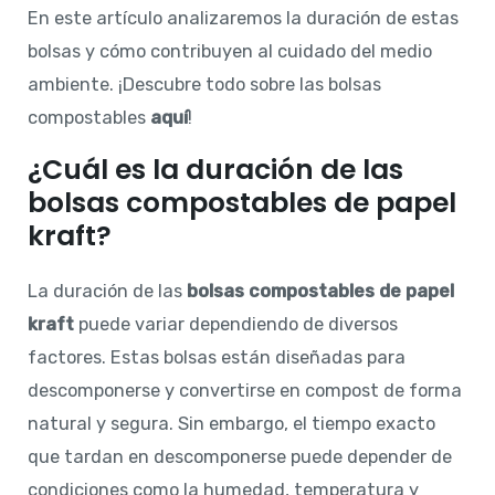
En este artículo analizaremos la duración de estas
bolsas y cómo contribuyen al cuidado del medio
ambiente. ¡Descubre todo sobre las bolsas
compostables
aquí
!
¿Cuál es la duración de las
bolsas compostables de papel
kraft?
La duración de las
bolsas compostables de papel
kraft
puede variar dependiendo de diversos
factores. Estas bolsas están diseñadas para
descomponerse y convertirse en compost de forma
natural y segura. Sin embargo, el tiempo exacto
que tardan en descomponerse puede depender de
condiciones como la humedad, temperatura y