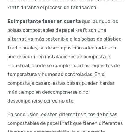
kraft durante el proceso de fabricación.
Es importante tener en cuenta
que, aunque las
bolsas compostables de papel kraft son una
alternativa más sostenible a las bolsas de plástico
tradicionales, su descomposición adecuada solo
puede ocurrir en instalaciones de compostaje
industrial, donde se cumplen ciertos requisitos de
temperatura y humedad controladas. En el
compostaje casero, estas bolsas pueden tardar
más tiempo en descomponerse o no
descomponerse por completo.
En conclusión, existen diferentes tipos de bolsas
compostables de papel kraft que tienen diferentes