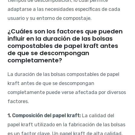
tiempos de descomposición, lo cual permite
adaptarse a las necesidades específicas de cada
usuario y su entorno de compostaje.
¿Cuáles son los factores que pueden
influir en la duración de las bolsas
compostables de papel kraft antes
de que se descompongan
completamente?
La duración de las bolsas compostables de papel
kraft antes de que se descompongan
completamente puede verse afectada por diversos
factores.
1. Composición del papel kraft:
La calidad del
papel kraft utilizado en la fabricación de las bolsas
es un factor clave. Un papel kraft de alta calidad,