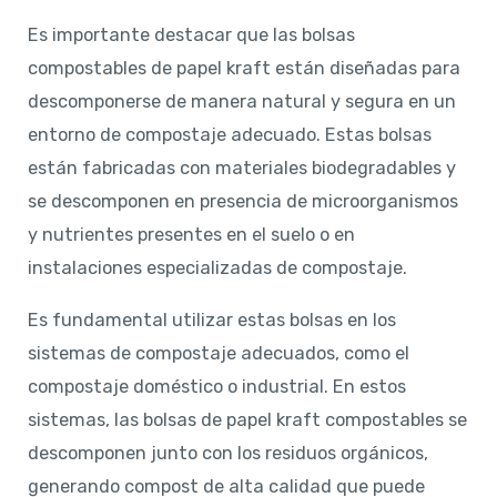
Es importante destacar que las bolsas
compostables de papel kraft están diseñadas para
descomponerse de manera natural y segura en un
entorno de compostaje adecuado. Estas bolsas
están fabricadas con materiales biodegradables y
se descomponen en presencia de microorganismos
y nutrientes presentes en el suelo o en
instalaciones especializadas de compostaje.
Es fundamental utilizar estas bolsas en los
sistemas de compostaje adecuados, como el
compostaje doméstico o industrial. En estos
sistemas, las bolsas de papel kraft compostables se
descomponen junto con los residuos orgánicos,
generando compost de alta calidad que puede