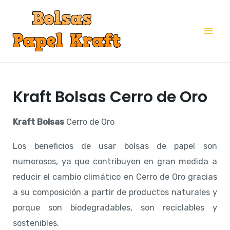
Ir
al
Mai
contenido
Me
Kraft Bolsas Cerro de Oro
Kraft
Bolsas
Cerro de Oro
Los beneficios de usar bolsas de papel son
numerosos, ya que contribuyen en gran medida a
reducir el cambio climático en Cerro de Oro gracias
a su composición a partir de productos naturales y
porque son biodegradables, son reciclables y
sostenibles.