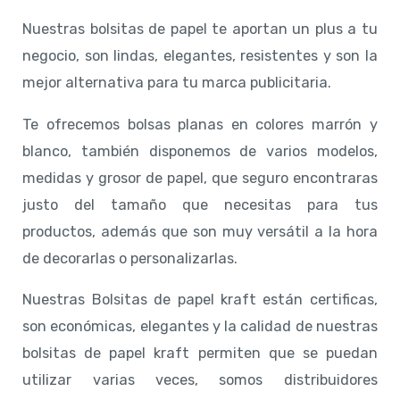
Nuestras bolsitas de papel te aportan un plus a tu
negocio, son lindas, elegantes, resistentes y son la
mejor alternativa para tu marca publicitaria.
Te ofrecemos bolsas planas en colores marrón y
blanco, también disponemos de varios modelos,
medidas y grosor de papel, que seguro encontraras
justo del tamaño que necesitas para tus
productos, además que son muy versátil a la hora
de decorarlas o personalizarlas.
Nuestras Bolsitas de papel kraft están certificas,
son económicas, elegantes y la calidad de nuestras
bolsitas de papel kraft permiten que se puedan
utilizar varias veces, somos distribuidores