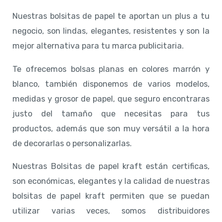
Nuestras bolsitas de papel te aportan un plus a tu
negocio, son lindas, elegantes, resistentes y son la
mejor alternativa para tu marca publicitaria.
Te ofrecemos bolsas planas en colores marrón y
blanco, también disponemos de varios modelos,
medidas y grosor de papel, que seguro encontraras
justo del tamaño que necesitas para tus
productos, además que son muy versátil a la hora
de decorarlas o personalizarlas.
Nuestras Bolsitas de papel kraft están certificas,
son económicas, elegantes y la calidad de nuestras
bolsitas de papel kraft permiten que se puedan
utilizar varias veces, somos distribuidores