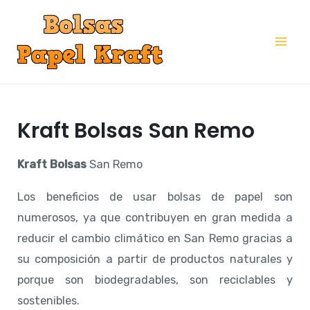
Ir
al
Mai
contenido
Me
Kraft Bolsas San Remo
Kraft
Bolsas
San Remo
Los beneficios de usar bolsas de papel son
numerosos, ya que contribuyen en gran medida a
reducir el cambio climático en San Remo gracias a
su composición a partir de productos naturales y
porque son biodegradables, son reciclables y
sostenibles.