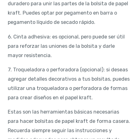
duradero para unir las partes de la bolsita de papel
kraft. Puedes optar por pegamento en barra o
pegamento líquido de secado rápido.
6. Cinta adhesiva: es opcional, pero puede ser útil
para reforzar las uniones de la bolsita y darle
mayor resistencia.
7. Troqueladora o perforadora (opcional): si deseas
agregar detalles decorativos a tus bolsitas, puedes
utilizar una troqueladora o perforadora de formas
para crear diseños en el papel kraft.
Estas son las herramientas básicas necesarias
para hacer bolsitas de papel kraft de forma casera.
Recuerda siempre seguir las instrucciones y