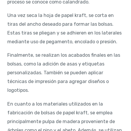
proceso se conoce como calandrado.
Una vez seca la hoja de papel kraft, se corta en
tiras del ancho deseado para formar las bolsas.
Estas tiras se pliegan y se adhieren en los laterales
mediante uso de pegamento, encolado o presión.
Finalmente, se realizan los acabados finales en las
bolsas, como la adición de asas y etiquetas
personalizadas. También se pueden aplicar
técnicas de impresión para agregar diseños o
logotipos.
En cuanto a los materiales utilizados en la
fabricación de bolsas de papel kraft, se emplea
principalmente pulpa de madera proveniente de
árboles como el pino y el abeto. Además, se utilizan