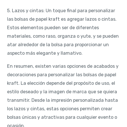
5. Lazos y cintas: Un toque final para personalizar
las bolsas de papel kraft es agregar lazos o cintas.
Estos elementos pueden ser de diferentes
materiales, como raso, organza o yute, y se pueden
atar alrededor de la bolsa para proporcionar un
aspecto más elegante y llamativo.
En resumen, existen varias opciones de acabados y
decoraciones para personalizar las bolsas de papel
kraft. La elección depende del propósito de uso, el
estilo deseado y la imagen de marca que se quiera
transmitir. Desde la impresión personalizada hasta
los lazos y cintas, estas opciones permiten crear
bolsas únicas y atractivas para cualquier evento o
ocasión.