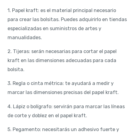
1. Papel kraft: es el material principal necesario
para crear las bolsitas. Puedes adquirirlo en tiendas
especializadas en suministros de artes y
manualidades.
2. Tijeras: serán necesarias para cortar el papel
kraft en las dimensiones adecuadas para cada
bolsita.
3. Regla o cinta métrica: te ayudará a medir y
marcar las dimensiones precisas del papel kraft.
4. Lápiz o bolígrafo: servirán para marcar las líneas
de corte y doblez en el papel kraft.
5. Pegamento: necesitarás un adhesivo fuerte y