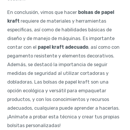
En conclusión, vimos que hacer
bolsas de papel
kraft
requiere de materiales y herramientas
específicas, así como de habilidades básicas de
diseño y de manejo de máquinas. Es importante
contar con el
papel kraft adecuado
, así como con
pegamento resistente y elementos decorativos.
Además, se destacó la importancia de seguir
medidas de seguridad al utilizar cortadoras y
dobladoras. Las bolsas de papel kraft son una
opción ecológica y versátil para empaquetar
productos, y con los conocimientos y recursos
adecuados, cualquiera puede aprender a hacerlas.
¡Anímate a probar esta técnica y crear tus propias
bolsitas personalizadas!