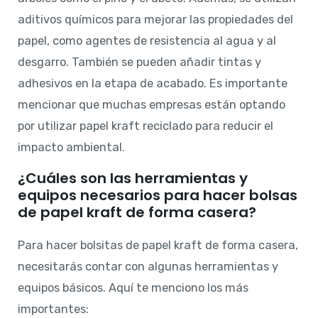
aditivos químicos para mejorar las propiedades del
papel, como agentes de resistencia al agua y al
desgarro. También se pueden añadir tintas y
adhesivos en la etapa de acabado. Es importante
mencionar que muchas empresas están optando
por utilizar papel kraft reciclado para reducir el
impacto ambiental.
¿Cuáles son las herramientas y
equipos necesarios para hacer bolsas
de papel kraft de forma casera?
Para hacer bolsitas de papel kraft de forma casera,
necesitarás contar con algunas herramientas y
equipos básicos. Aquí te menciono los más
importantes: