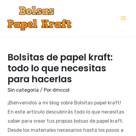
Ir
al
Mai
contenido
Me
Bolsitas de papel kraft:
todo lo que necesitas
para hacerlas
Sin categoría
/ Por
dmccol
¡Bienvenidos a mi blog sobre Bolsitas papel kraft!
En este artículo descubrirás todo lo que necesitas
saber para crear tus propias bolsas de papel kraft.
Desde los materiales necesarios hasta los pasos a