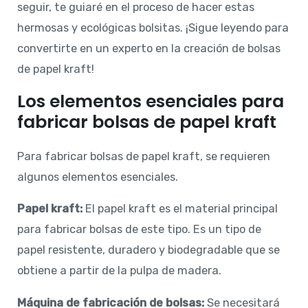
seguir, te guiaré en el proceso de hacer estas
hermosas y ecológicas bolsitas. ¡Sigue leyendo para
convertirte en un experto en la creación de bolsas
de papel kraft!
Los elementos esenciales para
fabricar bolsas de papel kraft
Para fabricar bolsas de papel kraft, se requieren
algunos elementos esenciales.
Papel kraft:
El papel kraft es el material principal
para fabricar bolsas de este tipo. Es un tipo de
papel resistente, duradero y biodegradable que se
obtiene a partir de la pulpa de madera.
Máquina de fabricación de bolsas:
Se necesitará