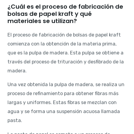
¿Cuál es el proceso de fabricación de
bolsas de papel kraft y qué
materiales se utilizan?
El proceso de fabricación de bolsas de papel kraft
comienza con la obtención de la materia prima,
que es la pulpa de madera. Esta pulpa se obtiene a
través del proceso de trituración y desfibrado de la
madera.
Una vez obtenida la pulpa de madera, se realiza un
proceso de refinamiento para obtener fibras más
largas y uniformes. Estas fibras se mezclan con
agua y se forma una suspensión acuosa llamada
pasta.