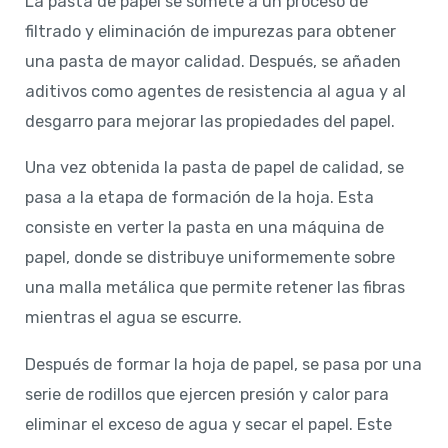
La pasta de papel se somete a un proceso de
filtrado y eliminación de impurezas para obtener
una pasta de mayor calidad. Después, se añaden
aditivos como agentes de resistencia al agua y al
desgarro para mejorar las propiedades del papel.
Una vez obtenida la pasta de papel de calidad, se
pasa a la etapa de formación de la hoja. Esta
consiste en verter la pasta en una máquina de
papel, donde se distribuye uniformemente sobre
una malla metálica que permite retener las fibras
mientras el agua se escurre.
Después de formar la hoja de papel, se pasa por una
serie de rodillos que ejercen presión y calor para
eliminar el exceso de agua y secar el papel. Este