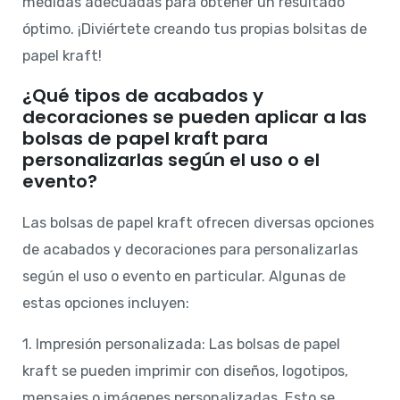
medidas adecuadas para obtener un resultado
óptimo. ¡Diviértete creando tus propias bolsitas de
papel kraft!
¿Qué tipos de acabados y
decoraciones se pueden aplicar a las
bolsas de papel kraft para
personalizarlas según el uso o el
evento?
Las bolsas de papel kraft ofrecen diversas opciones
de acabados y decoraciones para personalizarlas
según el uso o evento en particular. Algunas de
estas opciones incluyen:
1. Impresión personalizada: Las bolsas de papel
kraft se pueden imprimir con diseños, logotipos,
mensajes o imágenes personalizadas. Esto se