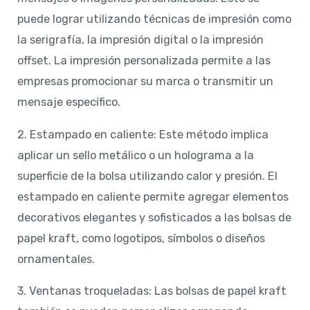
puede lograr utilizando técnicas de impresión como
la serigrafía, la impresión digital o la impresión
offset. La impresión personalizada permite a las
empresas promocionar su marca o transmitir un
mensaje específico.
2. Estampado en caliente: Este método implica
aplicar un sello metálico o un holograma a la
superficie de la bolsa utilizando calor y presión. El
estampado en caliente permite agregar elementos
decorativos elegantes y sofisticados a las bolsas de
papel kraft, como logotipos, símbolos o diseños
ornamentales.
3. Ventanas troqueladas: Las bolsas de papel kraft