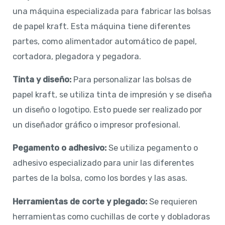
una máquina especializada para fabricar las bolsas
de papel kraft. Esta máquina tiene diferentes
partes, como alimentador automático de papel,
cortadora, plegadora y pegadora.
Tinta y diseño:
Para personalizar las bolsas de
papel kraft, se utiliza tinta de impresión y se diseña
un diseño o logotipo. Esto puede ser realizado por
un diseñador gráfico o impresor profesional.
Pegamento o adhesivo:
Se utiliza pegamento o
adhesivo especializado para unir las diferentes
partes de la bolsa, como los bordes y las asas.
Herramientas de corte y plegado:
Se requieren
herramientas como cuchillas de corte y dobladoras