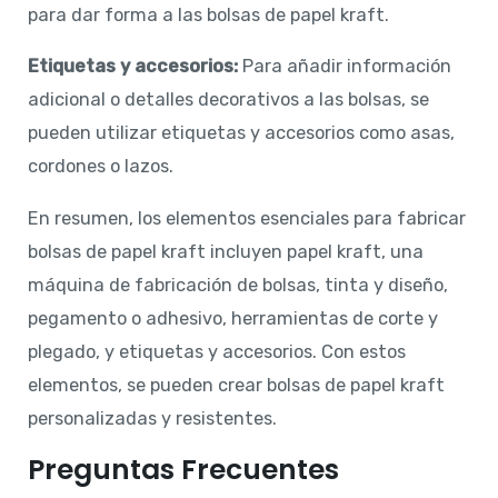
para dar forma a las bolsas de papel kraft.
Etiquetas y accesorios:
Para añadir información
adicional o detalles decorativos a las bolsas, se
pueden utilizar etiquetas y accesorios como asas,
cordones o lazos.
En resumen, los elementos esenciales para fabricar
bolsas de papel kraft incluyen papel kraft, una
máquina de fabricación de bolsas, tinta y diseño,
pegamento o adhesivo, herramientas de corte y
plegado, y etiquetas y accesorios. Con estos
elementos, se pueden crear bolsas de papel kraft
personalizadas y resistentes.
Preguntas Frecuentes