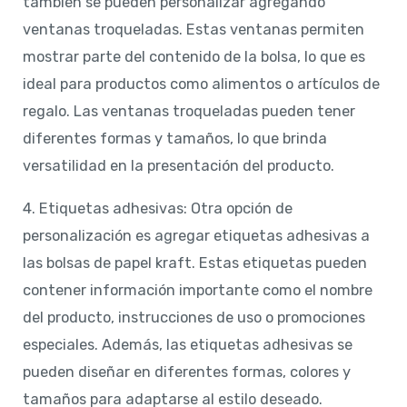
también se pueden personalizar agregando
ventanas troqueladas. Estas ventanas permiten
mostrar parte del contenido de la bolsa, lo que es
ideal para productos como alimentos o artículos de
regalo. Las ventanas troqueladas pueden tener
diferentes formas y tamaños, lo que brinda
versatilidad en la presentación del producto.
4. Etiquetas adhesivas: Otra opción de
personalización es agregar etiquetas adhesivas a
las bolsas de papel kraft. Estas etiquetas pueden
contener información importante como el nombre
del producto, instrucciones de uso o promociones
especiales. Además, las etiquetas adhesivas se
pueden diseñar en diferentes formas, colores y
tamaños para adaptarse al estilo deseado.