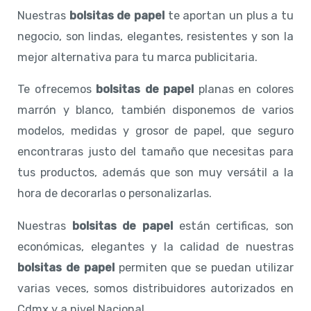
Nuestras
bolsitas de papel
te aportan un plus a tu
negocio, son lindas, elegantes, resistentes y son la
mejor alternativa para tu marca publicitaria.
Te ofrecemos
bolsitas de papel
planas en colores
marrón y blanco, también disponemos de varios
modelos, medidas y grosor de papel, que seguro
encontraras justo del tamaño que necesitas para
tus productos, además que son muy versátil a la
hora de decorarlas o personalizarlas.
Nuestras
bolsitas de papel
están certificas, son
económicas, elegantes y la calidad de nuestras
bolsitas de papel
permiten que se puedan utilizar
varias veces, somos distribuidores autorizados en
Cdmx y a nivel Nacional.