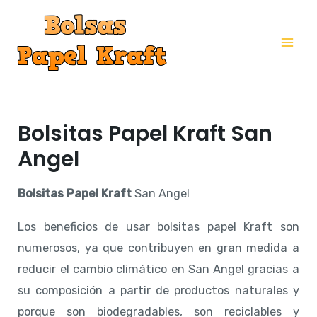
Ir
al
Mai
contenido
Me
Bolsitas Papel Kraft San
Angel
Bolsitas Papel Kraft
San Angel
Los beneficios de usar bolsitas papel Kraft son
numerosos, ya que contribuyen en gran medida a
reducir el cambio climático en San Angel gracias a
su composición a partir de productos naturales y
porque son biodegradables, son reciclables y