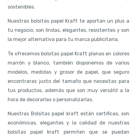
sostenibles.
Nuestras bolsitas papel Kraft te aportan un plus a
tu negocio, son lindas, elegantes, resistentes y son
la mejor alternativa para tu marca publicitaria.
Te ofrecemos bolsitas papel Kraft planas en colores
marrón y blanco, también disponemos de varios
modelos, medidas y grosor de papel, que seguro
encontraras justo del tamaño que necesitas para
tus productos, además que son muy versátil a la
hora de decorarlas o personalizarlas.
Nuestras Bolsitas papel kraft están certificas, son
económicas, elegantes y la calidad de nuestras
bolsitas papel kraft permiten que se puedan