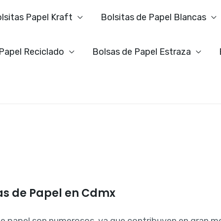
lsitas Papel Kraft
Bolsitas de Papel Blancas
 Papel Reciclado
Bolsas de Papel Estraza
das de Papel en Cdmx