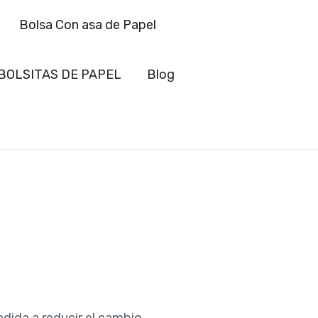
Bolsa Con asa de Papel
BOLSITAS DE PAPEL
Blog