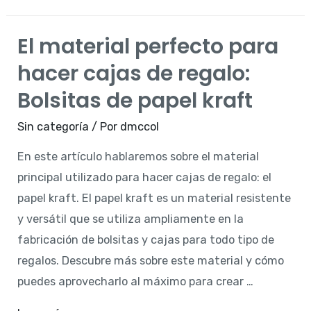
El material perfecto para
hacer cajas de regalo:
Bolsitas de papel kraft
Sin categoría
/ Por
dmccol
En este artículo hablaremos sobre el material
principal utilizado para hacer cajas de regalo: el
papel kraft. El papel kraft es un material resistente
y versátil que se utiliza ampliamente en la
fabricación de bolsitas y cajas para todo tipo de
regalos. Descubre más sobre este material y cómo
puedes aprovecharlo al máximo para crear …