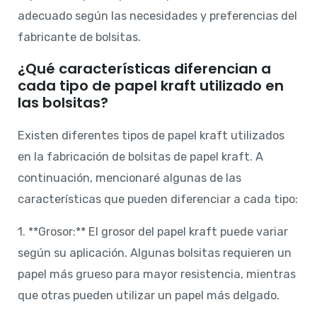
adecuado según las necesidades y preferencias del
fabricante de bolsitas.
¿Qué características diferencian a
cada tipo de papel kraft utilizado en
las bolsitas?
Existen diferentes tipos de papel kraft utilizados
en la fabricación de bolsitas de papel kraft. A
continuación, mencionaré algunas de las
características que pueden diferenciar a cada tipo:
1. **Grosor:** El grosor del papel kraft puede variar
según su aplicación. Algunas bolsitas requieren un
papel más grueso para mayor resistencia, mientras
que otras pueden utilizar un papel más delgado.