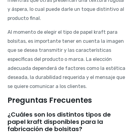
mientras que otras presentan una textura rugosa
y áspera, lo cual puede darle un toque distintivo al
producto final.
Al momento de elegir el tipo de papel kraft para
bolsitas, es importante tener en cuenta la imagen
que se desea transmitir y las características
específicas del producto o marca. La elección
adecuada dependerá de factores como la estética
deseada, la durabilidad requerida y el mensaje que
se quiere comunicar a los clientes.
Preguntas Frecuentes
¿Cuáles son los distintos tipos de
papel kraft disponibles para la
fabricación de bolsitas?