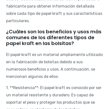
fabricante para obtener información detallada
sobre cada tipo de papel kraft y sus características
particulares.
¿Cuáles son los beneficios y usos más
comunes de los diferentes tipos de
papel kraft en las bolsitas?
El papel kraft es un material ampliamente utilizado
en la fabricación de bolsitas debido a sus
numerosos beneficios y usos. A continuación, se
mencionan algunos de ellos:
1. **Resistencia**: El papel kraft es conocido por ser
un material resistente y duradero. Es capaz de
soportar el peso y proteger los productos que se