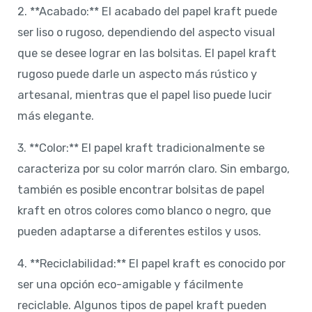
2. **Acabado:** El acabado del papel kraft puede
ser liso o rugoso, dependiendo del aspecto visual
que se desee lograr en las bolsitas. El papel kraft
rugoso puede darle un aspecto más rústico y
artesanal, mientras que el papel liso puede lucir
más elegante.
3. **Color:** El papel kraft tradicionalmente se
caracteriza por su color marrón claro. Sin embargo,
también es posible encontrar bolsitas de papel
kraft en otros colores como blanco o negro, que
pueden adaptarse a diferentes estilos y usos.
4. **Reciclabilidad:** El papel kraft es conocido por
ser una opción eco-amigable y fácilmente
reciclable. Algunos tipos de papel kraft pueden