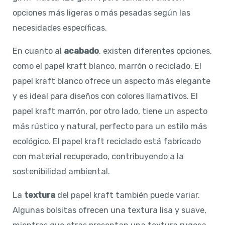
opciones más ligeras o más pesadas según las
necesidades específicas.
En cuanto al
acabado
, existen diferentes opciones,
como el papel kraft blanco, marrón o reciclado. El
papel kraft blanco ofrece un aspecto más elegante
y es ideal para diseños con colores llamativos. El
papel kraft marrón, por otro lado, tiene un aspecto
más rústico y natural, perfecto para un estilo más
ecológico. El papel kraft reciclado está fabricado
con material recuperado, contribuyendo a la
sostenibilidad ambiental.
La
textura
del papel kraft también puede variar.
Algunas bolsitas ofrecen una textura lisa y suave,