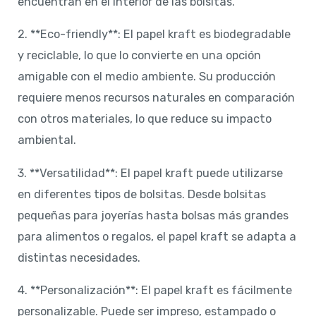
encuentran en el interior de las bolsitas.
2. **Eco-friendly**: El papel kraft es biodegradable
y reciclable, lo que lo convierte en una opción
amigable con el medio ambiente. Su producción
requiere menos recursos naturales en comparación
con otros materiales, lo que reduce su impacto
ambiental.
3. **Versatilidad**: El papel kraft puede utilizarse
en diferentes tipos de bolsitas. Desde bolsitas
pequeñas para joyerías hasta bolsas más grandes
para alimentos o regalos, el papel kraft se adapta a
distintas necesidades.
4. **Personalización**: El papel kraft es fácilmente
personalizable. Puede ser impreso, estampado o