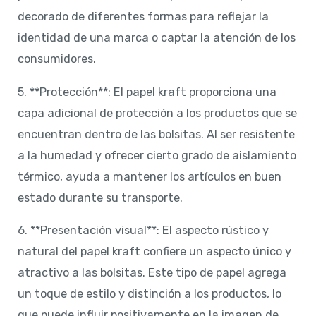
decorado de diferentes formas para reflejar la
identidad de una marca o captar la atención de los
consumidores.
5. **Protección**: El papel kraft proporciona una
capa adicional de protección a los productos que se
encuentran dentro de las bolsitas. Al ser resistente
a la humedad y ofrecer cierto grado de aislamiento
térmico, ayuda a mantener los artículos en buen
estado durante su transporte.
6. **Presentación visual**: El aspecto rústico y
natural del papel kraft confiere un aspecto único y
atractivo a las bolsitas. Este tipo de papel agrega
un toque de estilo y distinción a los productos, lo
que puede influir positivamente en la imagen de