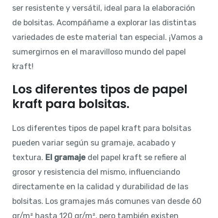
ser resistente y versátil, ideal para la elaboración
de bolsitas. Acompáñame a explorar las distintas
variedades de este material tan especial. ¡Vamos a
sumergirnos en el maravilloso mundo del papel
kraft!
Los diferentes tipos de papel
kraft para bolsitas.
Los diferentes tipos de papel kraft para bolsitas
pueden variar según su gramaje, acabado y
textura.
El gramaje
del papel kraft se refiere al
grosor y resistencia del mismo, influenciando
directamente en la calidad y durabilidad de las
bolsitas. Los gramajes más comunes van desde 60
gr/m² hasta 120 gr/m², pero también existen