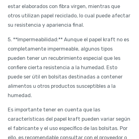
estar elaborados con fibra virgen, mientras que
otros utilizan papel reciclado, lo cual puede afectar
su resistencia y apariencia final.
5. **Impermeabilidad:** Aunque el papel kraft no es
completamente impermeable, algunos tipos
pueden tener un recubrimiento especial que les
confiere cierta resistencia a la humedad. Esto
puede ser útil en bolsitas destinadas a contener
alimentos u otros productos susceptibles a la
humedad.
Es importante tener en cuenta que las
características del papel kraft pueden variar según
el fabricante y el uso específico de las bolsitas. Por
ello, es recomendable consultar con el proveedor o