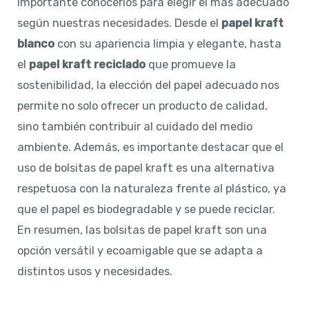
importante conocerlos para elegir el más adecuado
según nuestras necesidades. Desde el
papel kraft
blanco
con su apariencia limpia y elegante, hasta
el
papel kraft reciclado
que promueve la
sostenibilidad, la elección del papel adecuado nos
permite no solo ofrecer un producto de calidad,
sino también contribuir al cuidado del medio
ambiente. Además, es importante destacar que el
uso de bolsitas de papel kraft es una alternativa
respetuosa con la naturaleza frente al plástico, ya
que el papel es biodegradable y se puede reciclar.
En resumen, las bolsitas de papel kraft son una
opción versátil y ecoamigable que se adapta a
distintos usos y necesidades.