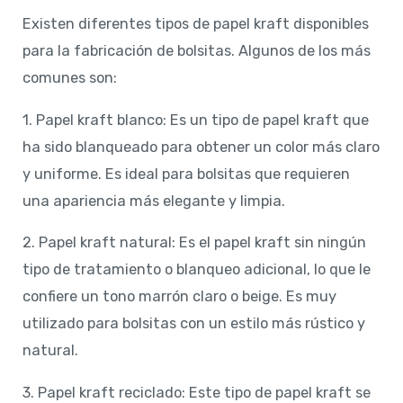
Existen diferentes tipos de papel kraft disponibles
para la fabricación de bolsitas. Algunos de los más
comunes son:
1. Papel kraft blanco: Es un tipo de papel kraft que
ha sido blanqueado para obtener un color más claro
y uniforme. Es ideal para bolsitas que requieren
una apariencia más elegante y limpia.
2. Papel kraft natural: Es el papel kraft sin ningún
tipo de tratamiento o blanqueo adicional, lo que le
confiere un tono marrón claro o beige. Es muy
utilizado para bolsitas con un estilo más rústico y
natural.
3. Papel kraft reciclado: Este tipo de papel kraft se