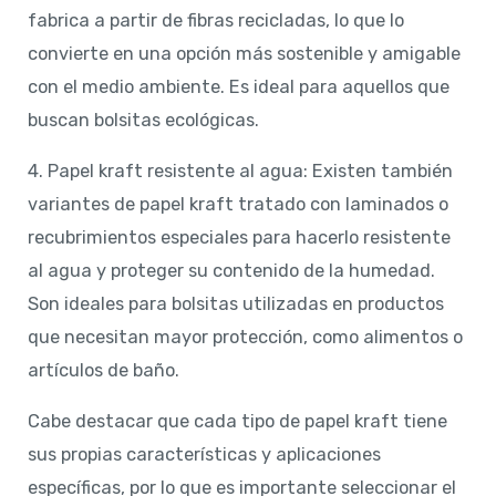
fabrica a partir de fibras recicladas, lo que lo
convierte en una opción más sostenible y amigable
con el medio ambiente. Es ideal para aquellos que
buscan bolsitas ecológicas.
4. Papel kraft resistente al agua: Existen también
variantes de papel kraft tratado con laminados o
recubrimientos especiales para hacerlo resistente
al agua y proteger su contenido de la humedad.
Son ideales para bolsitas utilizadas en productos
que necesitan mayor protección, como alimentos o
artículos de baño.
Cabe destacar que cada tipo de papel kraft tiene
sus propias características y aplicaciones
específicas, por lo que es importante seleccionar el