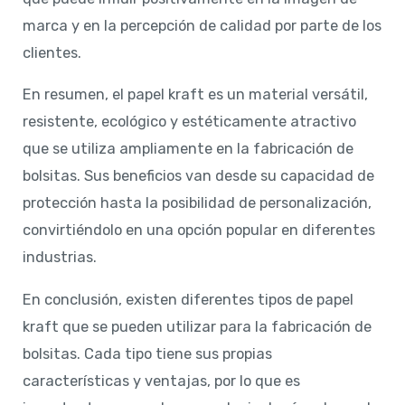
marca y en la percepción de calidad por parte de los
clientes.
En resumen, el papel kraft es un material versátil,
resistente, ecológico y estéticamente atractivo
que se utiliza ampliamente en la fabricación de
bolsitas. Sus beneficios van desde su capacidad de
protección hasta la posibilidad de personalización,
convirtiéndolo en una opción popular en diferentes
industrias.
En conclusión, existen diferentes tipos de papel
kraft que se pueden utilizar para la fabricación de
bolsitas. Cada tipo tiene sus propias
características y ventajas, por lo que es